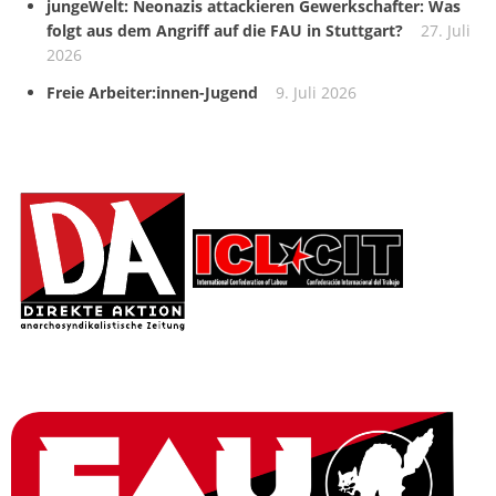
jungeWelt: Neonazis attackieren Gewerkschafter: Was
folgt aus dem Angriff auf die FAU in Stuttgart?
27. Juli
2026
Freie Arbeiter:innen-Jugend
9. Juli 2026