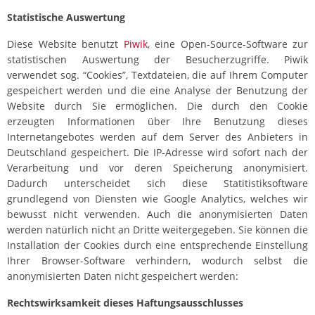
Statistische Auswertung
Diese Website benutzt
Piwik
, eine Open-Source-Software zur
statistischen Auswertung der Besucherzugriffe. Piwik
verwendet sog. “Cookies”, Textdateien, die auf Ihrem Computer
gespeichert werden und die eine Analyse der Benutzung der
Website durch Sie ermöglichen. Die durch den Cookie
erzeugten Informationen über Ihre Benutzung dieses
Internetangebotes werden auf dem Server des Anbieters in
Deutschland gespeichert. Die IP-Adresse wird sofort nach der
Verarbeitung und vor deren Speicherung anonymisiert.
Dadurch unterscheidet sich diese Statitistiksoftware
grundlegend von Diensten wie Google Analytics, welches wir
bewusst nicht verwenden. Auch die anonymisierten Daten
werden natürlich nicht an Dritte weitergegeben. Sie können die
Installation der Cookies durch eine entsprechende Einstellung
Ihrer Browser-Software verhindern, wodurch selbst die
anonymisierten Daten nicht gespeichert werden:
Rechtswirksamkeit dieses Haftungsausschlusses