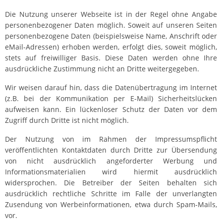
Die Nutzung unserer Webseite ist in der Regel ohne Angabe
personenbezogener Daten möglich. Soweit auf unseren Seiten
personenbezogene Daten (beispielsweise Name, Anschrift oder
eMail-Adressen) erhoben werden, erfolgt dies, soweit möglich,
stets auf freiwilliger Basis. Diese Daten werden ohne Ihre
ausdrückliche Zustimmung nicht an Dritte weitergegeben.
Wir weisen darauf hin, dass die Datenübertragung im Internet
(z.B. bei der Kommunikation per E-Mail) Sicherheitslücken
aufweisen kann. Ein lückenloser Schutz der Daten vor dem
Zugriff durch Dritte ist nicht möglich.
Der Nutzung von im Rahmen der Impressumspflicht
veröffentlichten Kontaktdaten durch Dritte zur Übersendung
von nicht ausdrücklich angeforderter Werbung und
Informationsmaterialien wird hiermit ausdrücklich
widersprochen. Die Betreiber der Seiten behalten sich
ausdrücklich rechtliche Schritte im Falle der unverlangten
Zusendung von Werbeinformationen, etwa durch Spam-Mails,
vor.