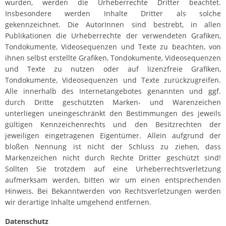
wurden, werden die Urheberrechte Dritter beachtet.
Insbesondere werden Inhalte Dritter als solche
gekennzeichnet. Die AutorInnen sind bestrebt, in allen
Publikationen die Urheberrechte der verwendeten Grafiken,
Tondokumente, Videosequenzen und Texte zu beachten, von
ihnen selbst erstellte Grafiken, Tondokumente, Videosequenzen
und Texte zu nutzen oder auf lizenzfreie Grafiken,
Tondokumente, Videosequenzen und Texte zurückzugreifen.
Alle innerhalb des Internetangebotes genannten und ggf.
durch Dritte geschützten Marken- und Warenzeichen
unterliegen uneingeschränkt den Bestimmungen des jeweils
gültigen Kennzeichenrechts und den Besitzrechten der
jeweiligen eingetragenen Eigentümer. Allein aufgrund der
bloßen Nennung ist nicht der Schluss zu ziehen, dass
Markenzeichen nicht durch Rechte Dritter geschützt sind!
Sollten Sie trotzdem auf eine Urheberrechtsverletzung
aufmerksam werden, bitten wir um einen entsprechenden
Hinweis. Bei Bekanntwerden von Rechtsverletzungen werden
wir derartige Inhalte umgehend entfernen.
Datenschutz