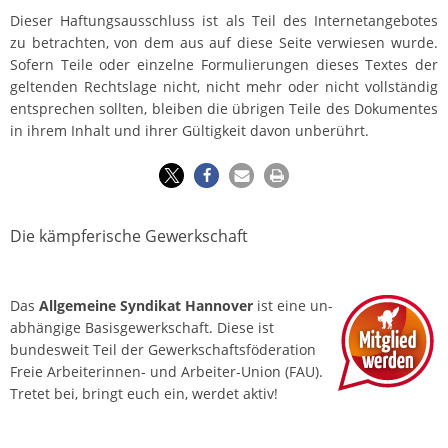
Dieser Haftungsausschluss ist als Teil des Internetangebotes
zu betrachten, von dem aus auf diese Seite verwiesen wurde.
Sofern Teile oder einzelne Formulierungen dieses Textes der
geltenden Rechtslage nicht, nicht mehr oder nicht vollständig
entsprechen sollten, bleiben die übrigen Teile des Dokumentes
in ihrem Inhalt und ihrer Gültigkeit davon unberührt.
Die kämpferische Gewerkschaft
Das
Allgemeine Syndikat Hannover
ist eine un­
abhängige Basis­gewerkschaft. Diese ist
bundesweit Teil der Gewerkschafts­föderation
Freie Arbeiterinnen- und Arbeiter-Union (FAU).
Tretet bei, bringt euch ein, werdet aktiv!