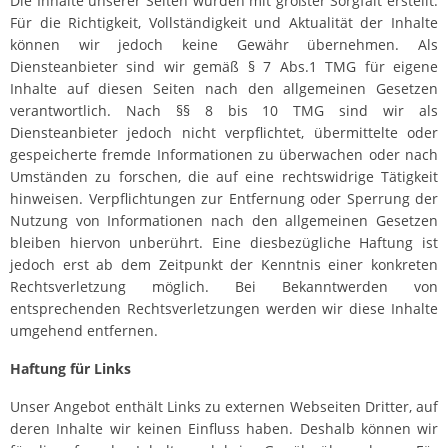
Die Inhalte unserer Seiten wurden mit größter Sorgfalt erstellt.
Für die Richtigkeit, Vollständigkeit und Aktualität der Inhalte
können wir jedoch keine Gewähr übernehmen. Als
Diensteanbieter sind wir gemäß § 7 Abs.1 TMG für eigene
Inhalte auf diesen Seiten nach den allgemeinen Gesetzen
verantwortlich. Nach §§ 8 bis 10 TMG sind wir als
Diensteanbieter jedoch nicht verpflichtet, übermittelte oder
gespeicherte fremde Informationen zu überwachen oder nach
Umständen zu forschen, die auf eine rechtswidrige Tätigkeit
hinweisen. Verpflichtungen zur Entfernung oder Sperrung der
Nutzung von Informationen nach den allgemeinen Gesetzen
bleiben hiervon unberührt. Eine diesbezügliche Haftung ist
jedoch erst ab dem Zeitpunkt der Kenntnis einer konkreten
Rechtsverletzung möglich. Bei Bekanntwerden von
entsprechenden Rechtsverletzungen werden wir diese Inhalte
umgehend entfernen.
Haftung für Links
Unser Angebot enthält Links zu externen Webseiten Dritter, auf
deren Inhalte wir keinen Einfluss haben. Deshalb können wir