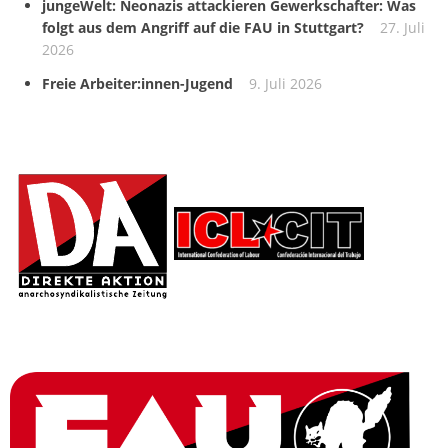
jungeWelt: Neonazis attackieren Gewerkschafter: Was
folgt aus dem Angriff auf die FAU in Stuttgart?
27. Juli
2026
Freie Arbeiter:innen-Jugend
9. Juli 2026