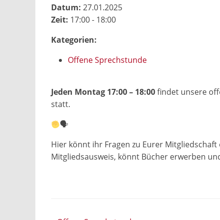
Datum:
27.01.2025
Zeit:
17:00 - 18:00
Kategorien:
Offene Sprechstunde
Jeden Montag 17:00 – 18:00
findet unsere off
statt.
🗣
Hier könnt ihr Fragen zu Eurer Mitgliedschaft
Mitgliedsausweis, könnt Bücher erwerben un