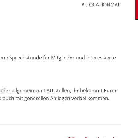
#_LOCATIONMAP
ene Sprechstunde für Mitglieder und Interessierte
 oder allgemein zur FAU stellen, ihr bekommt Euren
d auch mit generellen Anliegen vorbei kommen.