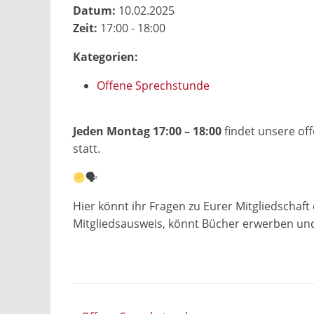
Datum:
10.02.2025
Zeit:
17:00 - 18:00
Kategorien:
Offene Sprechstunde
Jeden Montag 17:00 – 18:00
findet unsere off
statt.
🗣
Hier könnt ihr Fragen zu Eurer Mitgliedschaft
Mitgliedsausweis, könnt Bücher erwerben un