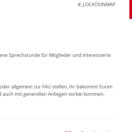
#_LOCATIONMAP
ene Sprechstunde für Mitglieder und Interessierte
 oder allgemein zur FAU stellen, ihr bekommt Euren
d auch mit generellen Anliegen vorbei kommen.