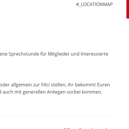
#_LOCATIONMAP
ene Sprechstunde für Mitglieder und Interessierte
 oder allgemein zur FAU stellen, ihr bekommt Euren
d auch mit generellen Anliegen vorbei kommen.