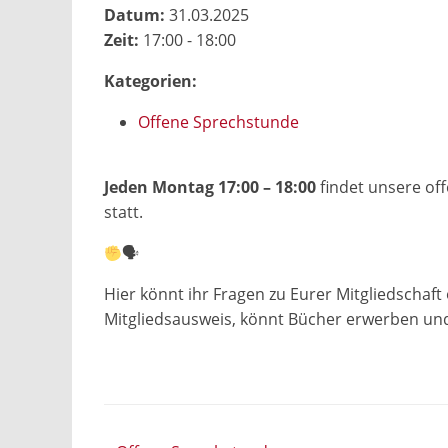
Datum:
31.03.2025
Zeit:
17:00 - 18:00
Kategorien:
Offene Sprechstunde
Jeden Montag 17:00 – 18:00
findet unsere off
statt.
🗣
Hier könnt ihr Fragen zu Eurer Mitgliedschaft
Mitgliedsausweis, könnt Bücher erwerben un