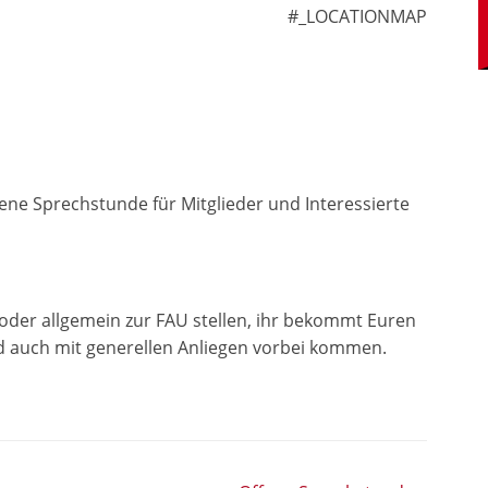
#_LOCATIONMAP
ene Sprechstunde für Mitglieder und Interessierte
 oder allgemein zur FAU stellen, ihr bekommt Euren
d auch mit generellen Anliegen vorbei kommen.