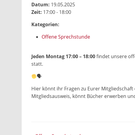
Datum:
19.05.2025
Zeit:
17:00 - 18:00
Kategorien:
Offene Sprechstunde
Jeden Montag 17:00 – 18:00
findet unsere off
statt.
🗣
Hier könnt ihr Fragen zu Eurer Mitgliedschaft
Mitgliedsausweis, könnt Bücher erwerben un