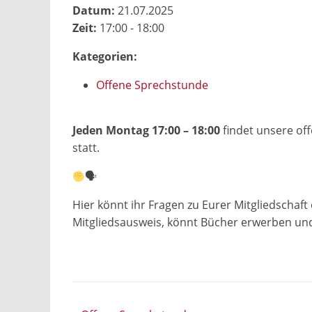
Datum:
21.07.2025
Zeit:
17:00 - 18:00
Kategorien:
Offene Sprechstunde
Jeden Montag 17:00 – 18:00
findet unsere off
statt.
🗣
Hier könnt ihr Fragen zu Eurer Mitgliedschaft
Mitgliedsausweis, könnt Bücher erwerben un