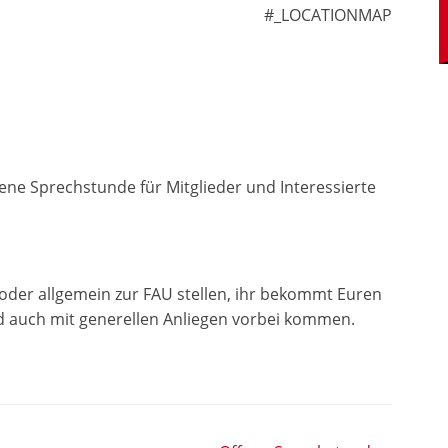
#_LOCATIONMAP
ene Sprechstunde für Mitglieder und Interessierte
 oder allgemein zur FAU stellen, ihr bekommt Euren
d auch mit generellen Anliegen vorbei kommen.