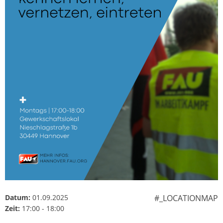
Datum:
01.09.2025
#_LOCATIONMAP
Zeit:
17:00 - 18:00