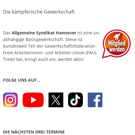
Die kämpferische Gewerkschaft
Das
Allgemeine Syndikat Hannover
ist eine un­
abhängige Basis­gewerkschaft. Diese ist
bundesweit Teil der Gewerkschafts­föderation
Freie Arbeiterinnen- und Arbeiter-Union (FAU).
Tretet bei, bringt euch ein, werdet aktiv!
FOLGE UNS AUF…
DIE NÄCHSTEN DREI TERMINE