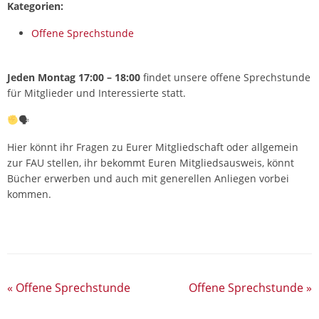
Kategorien:
Offene Sprechstunde
Jeden Montag 17:00 – 18:00
findet unsere offene Sprechstunde
für Mitglieder und Interessierte statt.
🗣
Hier könnt ihr Fragen zu Eurer Mitgliedschaft oder allgemein
zur FAU stellen, ihr bekommt Euren Mitgliedsausweis, könnt
Bücher erwerben und auch mit generellen Anliegen vorbei
kommen.
«
Offene Sprechstunde
Offene Sprechstunde
»