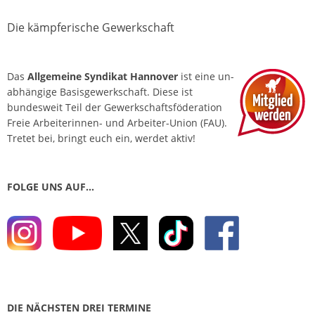
Die kämpferische Gewerkschaft
Das
Allgemeine Syndikat Hannover
ist eine un­
abhängige Basis­gewerkschaft. Diese ist
bundesweit Teil der Gewerkschafts­föderation
Freie Arbeiterinnen- und Arbeiter-Union (FAU).
Tretet bei, bringt euch ein, werdet aktiv!
FOLGE UNS AUF…
DIE NÄCHSTEN DREI TERMINE