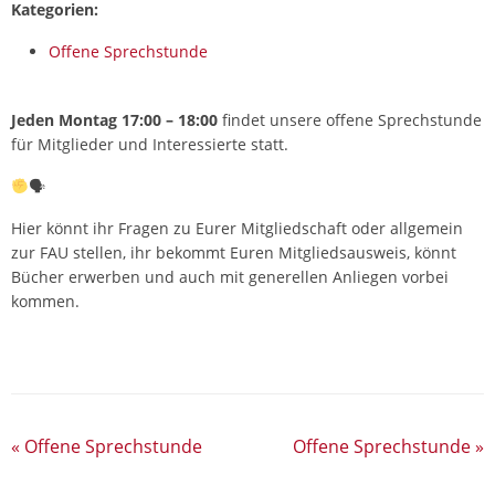
Kategorien:
Offene Sprechstunde
Jeden Montag 17:00 – 18:00
findet unsere offene Sprechstunde
für Mitglieder und Interessierte statt.
🗣
Hier könnt ihr Fragen zu Eurer Mitgliedschaft oder allgemein
zur FAU stellen, ihr bekommt Euren Mitgliedsausweis, könnt
Bücher erwerben und auch mit generellen Anliegen vorbei
kommen.
«
Offene Sprechstunde
Offene Sprechstunde
»