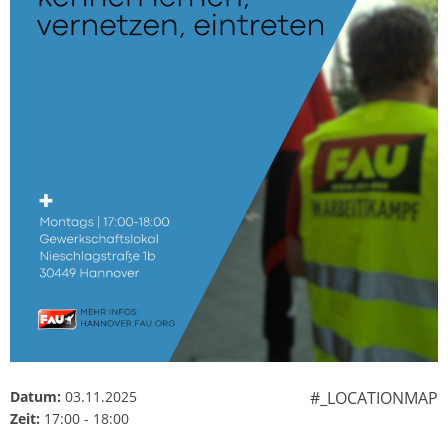
Datum:
03.11.2025
#_LOCATIONMAP
Zeit:
17:00 - 18:00