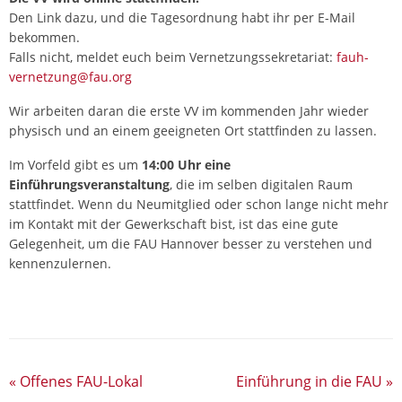
Den Link dazu, und die Tagesordnung habt ihr per E-Mail
bekommen.
Falls nicht, meldet euch beim Vernetzungssekretariat:
fauh-
vernetzung@fau.org
Wir arbeiten daran die erste VV im kommenden Jahr wieder
physisch und an einem geeigneten Ort stattfinden zu lassen.
Im Vorfeld gibt es um
14:00 Uhr eine
Einführungsveranstaltung
, die im selben digitalen Raum
stattfindet. Wenn du Neumitglied oder schon lange nicht mehr
im Kontakt mit der Gewerkschaft bist, ist das eine gute
Gelegenheit, um die FAU Hannover besser zu verstehen und
kennenzulernen.
«
Offenes FAU-Lokal
Einführung in die FAU
»