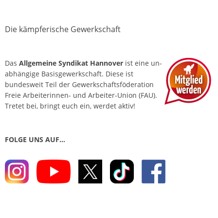
Die kämpferische Gewerkschaft
Das
Allgemeine Syndikat Hannover
ist eine un­
abhängige Basis­gewerkschaft. Diese ist
bundesweit Teil der Gewerkschafts­föderation
Freie Arbeiterinnen- und Arbeiter-Union (FAU).
Tretet bei, bringt euch ein, werdet aktiv!
FOLGE UNS AUF…