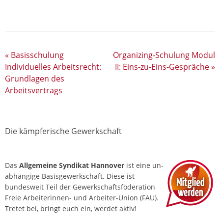
«
Basisschulung
Organizing-Schulung Modul
Individuelles Arbeitsrecht:
II: Eins-zu-Eins-Gespräche
»
Grundlagen des
Arbeitsvertrags
Die kämpferische Gewerkschaft
Das
Allgemeine Syndikat Hannover
ist eine un­
abhängige Basis­gewerkschaft. Diese ist
bundesweit Teil der Gewerkschafts­föderation
Freie Arbeiterinnen- und Arbeiter-Union (FAU).
Tretet bei, bringt euch ein, werdet aktiv!