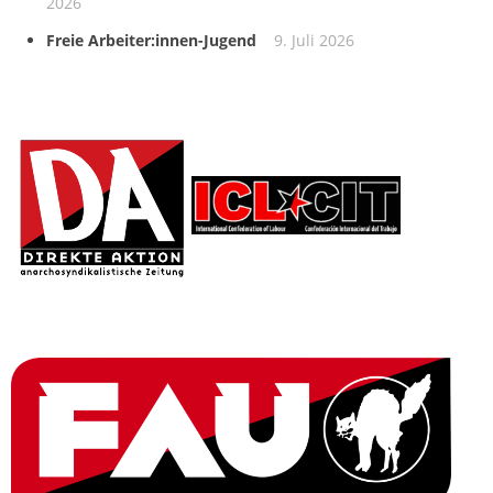
2026
Freie Arbeiter:innen-Jugend
9. Juli 2026