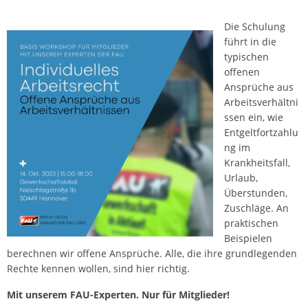
Die Schulung
führt in die
typischen
offenen
Ansprüche aus
Arbeitsverhältni
ssen ein, wie
Entgeltfortzahlu
ng im
Krankheitsfall,
Urlaub,
Überstunden,
Zuschläge. An
praktischen
Beispielen
berechnen wir offene Ansprüche. Alle, die ihre grundlegenden
Rechte kennen wollen, sind hier richtig.
Mit unserem FAU-Experten. Nur für Mitglieder!