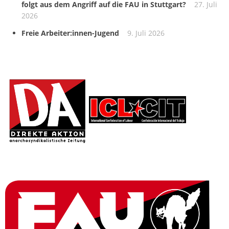
folgt aus dem Angriff auf die FAU in Stuttgart?
27. Juli
2026
Freie Arbeiter:innen-Jugend
9. Juli 2026