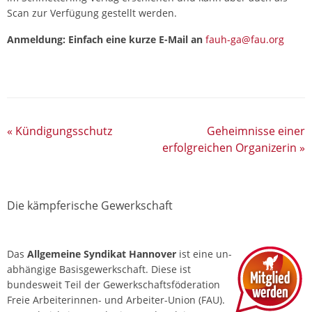
Scan zur Verfügung gestellt werden.
Anmeldung: Einfach eine kurze E-Mail an
fauh-ga@fau.org
«
Kündigungsschutz
Geheimnisse einer
erfolgreichen Organizerin
»
Die kämpferische Gewerkschaft
Das
Allgemeine Syndikat Hannover
ist eine un­
abhängige Basis­gewerkschaft. Diese ist
bundesweit Teil der Gewerkschafts­föderation
Freie Arbeiterinnen- und Arbeiter-Union (FAU).