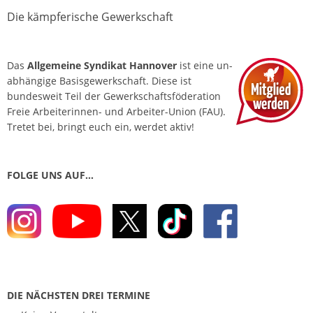
Die kämpferische Gewerkschaft
Das
Allgemeine Syndikat Hannover
ist eine un­
abhängige Basis­gewerkschaft. Diese ist
bundesweit Teil der Gewerkschafts­föderation
Freie Arbeiterinnen- und Arbeiter-Union (FAU).
Tretet bei, bringt euch ein, werdet aktiv!
FOLGE UNS AUF…
DIE NÄCHSTEN DREI TERMINE