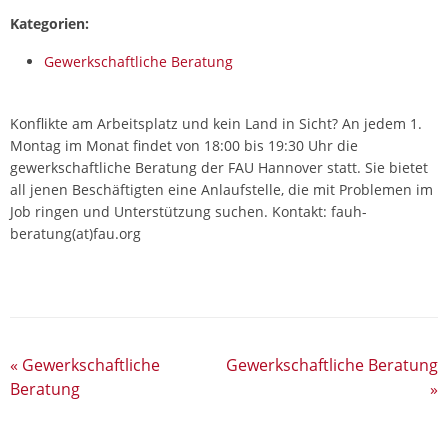
Kategorien:
Gewerkschaftliche Beratung
Konflikte am Arbeitsplatz und kein Land in Sicht? An jedem 1.
Montag im Monat findet von 18:00 bis 19:30 Uhr die
gewerkschaftliche Beratung der FAU Hannover statt. Sie bietet
all jenen Beschäftigten eine Anlaufstelle, die mit Problemen im
Job ringen und Unterstützung suchen.
Kontakt: fauh-
beratung(at)fau.org
«
Gewerkschaftliche
Gewerkschaftliche Beratung
Beratung
»