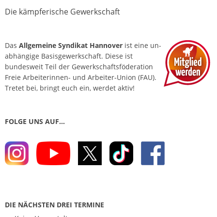
Die kämpferische Gewerkschaft
Das
Allgemeine Syndikat Hannover
ist eine un­
abhängige Basis­gewerkschaft. Diese ist
bundesweit Teil der Gewerkschafts­föderation
Freie Arbeiterinnen- und Arbeiter-Union (FAU).
Tretet bei, bringt euch ein, werdet aktiv!
FOLGE UNS AUF…
DIE NÄCHSTEN DREI TERMINE