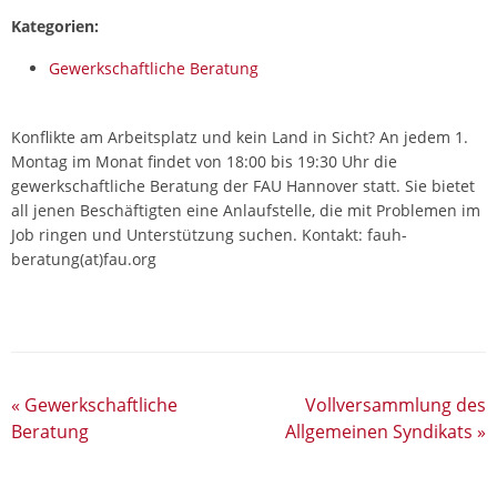
Kategorien:
Gewerkschaftliche Beratung
Konflikte am Arbeitsplatz und kein Land in Sicht? An jedem 1.
Montag im Monat findet von 18:00 bis 19:30 Uhr die
gewerkschaftliche Beratung der FAU Hannover statt. Sie bietet
all jenen Beschäftigten eine Anlaufstelle, die mit Problemen im
Job ringen und Unterstützung suchen.
Kontakt: fauh-
beratung(at)fau.org
«
Gewerkschaftliche
Vollversammlung des
Beratung
Allgemeinen Syndikats
»