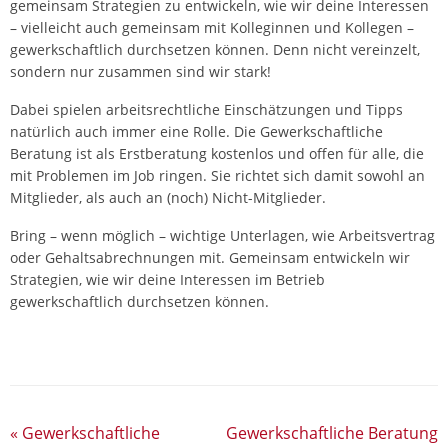
gemeinsam Strategien zu entwickeln, wie wir deine Interessen
– vielleicht auch gemeinsam mit Kolleginnen und Kollegen –
gewerkschaftlich durchsetzen können. Denn nicht vereinzelt,
sondern nur zusammen sind wir stark!
Dabei spielen arbeitsrechtliche Einschätzungen und Tipps
natürlich auch immer eine Rolle. Die Gewerkschaftliche
Beratung ist als Erstberatung kostenlos und offen für alle, die
mit Problemen im Job ringen. Sie richtet sich damit sowohl an
Mitglieder, als auch an (noch) Nicht-Mitglieder.
Bring – wenn möglich – wichtige Unterlagen, wie Arbeitsvertrag
oder Gehaltsabrechnungen mit. Gemeinsam entwickeln wir
Strategien, wie wir deine Interessen im Betrieb
gewerkschaftlich durchsetzen können.
«
Gewerkschaftliche
Gewerkschaftliche Beratung