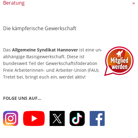
Beratung
»
Die kämpferische Gewerkschaft
Das
Allgemeine Syndikat Hannover
ist eine un­
abhängige Basis­gewerkschaft. Diese ist
bundesweit Teil der Gewerkschafts­föderation
Freie Arbeiterinnen- und Arbeiter-Union (FAU).
Tretet bei, bringt euch ein, werdet aktiv!
FOLGE UNS AUF…