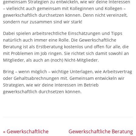
gemeinsam Strategien zu entwickeln, wie wir deine Interessen
– vielleicht auch gemeinsam mit Kolleginnen und Kollegen –
gewerkschaftlich durchsetzen können. Denn nicht vereinzelt,
sondern nur zusammen sind wir stark!
Dabei spielen arbeitsrechtliche Einschätzungen und Tipps
natürlich auch immer eine Rolle. Die Gewerkschaftliche
Beratung ist als Erstberatung kostenlos und offen für alle, die
mit Problemen im Job ringen. Sie richtet sich damit sowohl an
Mitglieder, als auch an (noch) Nicht-Mitglieder.
Bring – wenn möglich – wichtige Unterlagen, wie Arbeitsvertrag
oder Gehaltsabrechnungen mit. Gemeinsam entwickeln wir
Strategien, wie wir deine Interessen im Betrieb
gewerkschaftlich durchsetzen können.
«
Gewerkschaftliche
Gewerkschaftliche Beratung