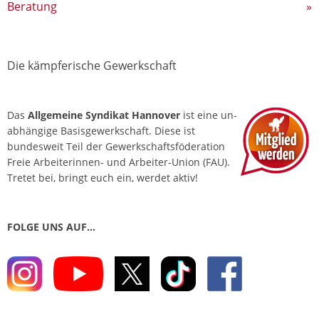
Beratung
»
Die kämpferische Gewerkschaft
Das
Allgemeine Syndikat Hannover
ist eine un­
abhängige Basis­gewerkschaft. Diese ist
bundesweit Teil der Gewerkschafts­föderation
Freie Arbeiterinnen- und Arbeiter-Union (FAU).
Tretet bei, bringt euch ein, werdet aktiv!
FOLGE UNS AUF…