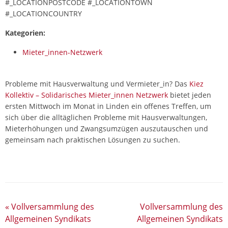
#_LOCATIONPOSTCODE #_LOCATIONTOWN
#_LOCATIONCOUNTRY
Kategorien:
Mieter_innen-Netzwerk
Probleme mit Hausverwaltung und Vermieter_in? Das
Kiez
Kollektiv – Solidarisches Mieter_innen Netzwerk
bietet jeden
ersten Mittwoch im Monat in Linden ein offenes Treffen, um
sich über die alltäglichen Probleme mit Hausverwaltungen,
Mieterhöhungen und Zwangsumzügen auszutauschen und
gemeinsam nach praktischen Lösungen zu suchen.
«
Vollversammlung des
Vollversammlung des
Allgemeinen Syndikats
Allgemeinen Syndikats