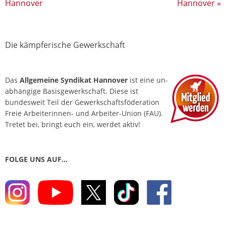
Hannover
Hannover
»
Die kämpferische Gewerkschaft
Das
Allgemeine Syndikat Hannover
ist eine un­
abhängige Basis­gewerkschaft. Diese ist
bundesweit Teil der Gewerkschafts­föderation
Freie Arbeiterinnen- und Arbeiter-Union (FAU).
Tretet bei, bringt euch ein, werdet aktiv!
FOLGE UNS AUF…