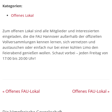
Kategorien:
Offenes Lokal
Zum offenen Lokal sind alle Mitglieder und Interessierten
eingeladen, die die FAU Hannover außerhalb der offiziellen
Vollversammlungen kennen lernen, sich vernetzen und
austauschen oder einfach nur bei einer kühlen Limo den
Feierabend genießen wollen. Schaut vorbei – jeden Freitag von
17:00 bis 20:00 Uhr!
«
Offenes FAU-Lokal
Offenes FAU-Lokal
»