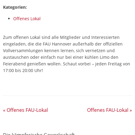
Kategorien:
Offenes Lokal
Zum offenen Lokal sind alle Mitglieder und Interessierten
eingeladen, die die FAU Hannover außerhalb der offiziellen
Vollversammlungen kennen lernen, sich vernetzen und
austauschen oder einfach nur bei einer kühlen Limo den
Feierabend genießen wollen. Schaut vorbei – jeden Freitag von
17:00 bis 20:00 Uhr!
«
Offenes FAU-Lokal
Offenes FAU-Lokal
»