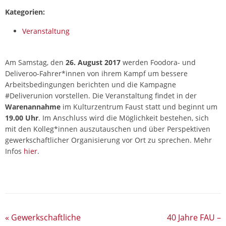
Kategorien:
Veranstaltung
Am Samstag, den
26. August 2017
werden Foodora- und
Deliveroo-Fahrer*innen von ihrem Kampf um bessere
Arbeitsbedingungen berichten und die Kampagne
#Deliverunion vorstellen. Die Veranstaltung findet in der
Warenannahme
im Kulturzentrum Faust statt und beginnt um
19.00 Uhr
. Im Anschluss wird die Möglichkeit bestehen, sich
mit den Kolleg*innen auszutauschen und über Perspektiven
gewerkschaftlicher Organisierung vor Ort zu sprechen. Mehr
Infos
hier
.
«
Gewerkschaftliche
40 Jahre FAU –