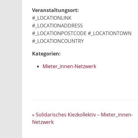
Veranstaltungsort:
#_LOCATIONLINK
#_LOCATIONADDRESS
#_LOCATIONPOSTCODE #_LOCATIONTOWN
#_LOCATIONCOUNTRY
Kategorien:
Mieter_innen-Netzwerk
«
Solidarisches Kiezkollektiv – Mieter_innen-
Netzwerk