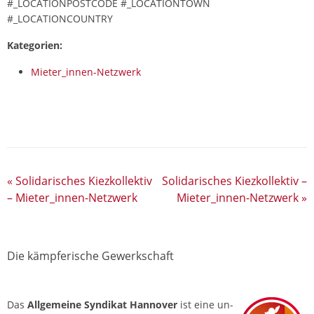
#_LOCATIONPOSTCODE #_LOCATIONTOWN
#_LOCATIONCOUNTRY
Kategorien:
Mieter_innen-Netzwerk
«
Solidarisches Kiezkollektiv
Solidarisches Kiezkollektiv –
– Mieter_innen-Netzwerk
Mieter_innen-Netzwerk
»
Die kämpferische Gewerkschaft
Das
Allgemeine Syndikat Hannover
ist eine un­