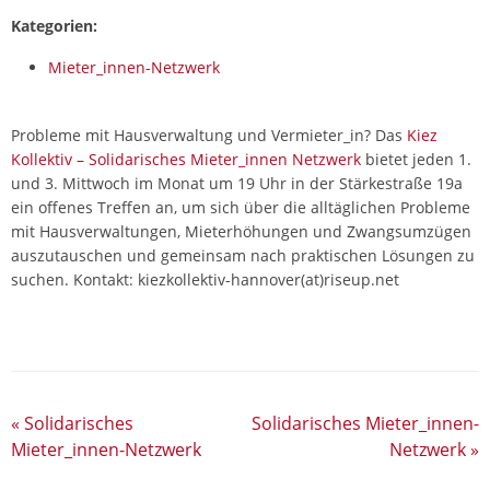
Kategorien:
Mieter_innen-Netzwerk
Probleme mit Hausverwaltung und Vermieter_in? Das
Kiez
Kollektiv – Solidarisches Mieter_innen Netzwerk
bietet jeden 1.
und 3. Mittwoch im Monat um 19 Uhr in der Stärkestraße 19a
ein offenes Treffen an, um sich über die alltäglichen Probleme
mit Hausverwaltungen, Mieterhöhungen und Zwangsumzügen
auszutauschen und gemeinsam nach praktischen Lösungen zu
suchen. Kontakt: kiezkollektiv-hannover(at)riseup.net
«
Solidarisches
Solidarisches Mieter_innen-
Mieter_innen-Netzwerk
Netzwerk
»