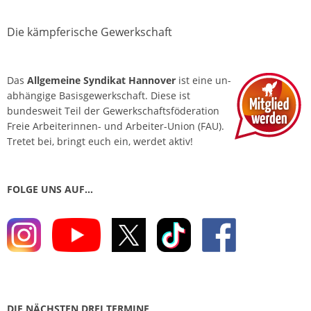
Die kämpferische Gewerkschaft
Das
Allgemeine Syndikat Hannover
ist eine un­
abhängige Basis­gewerkschaft. Diese ist
bundesweit Teil der Gewerkschafts­föderation
Freie Arbeiterinnen- und Arbeiter-Union (FAU).
Tretet bei, bringt euch ein, werdet aktiv!
FOLGE UNS AUF…
DIE NÄCHSTEN DREI TERMINE