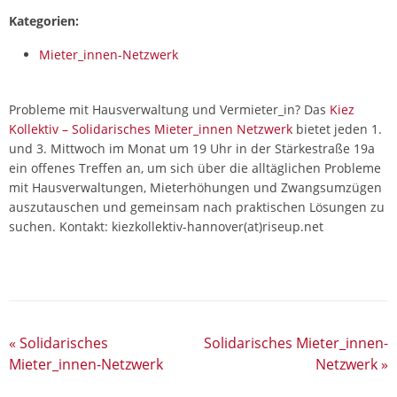
Kategorien:
Mieter_innen-Netzwerk
Probleme mit Hausverwaltung und Vermieter_in? Das
Kiez
Kollektiv – Solidarisches Mieter_innen Netzwerk
bietet jeden 1.
und 3. Mittwoch im Monat um 19 Uhr in der Stärkestraße 19a
ein offenes Treffen an, um sich über die alltäglichen Probleme
mit Hausverwaltungen, Mieterhöhungen und Zwangsumzügen
auszutauschen und gemeinsam nach praktischen Lösungen zu
suchen. Kontakt: kiezkollektiv-hannover(at)riseup.net
«
Solidarisches
Solidarisches Mieter_innen-
Mieter_innen-Netzwerk
Netzwerk
»