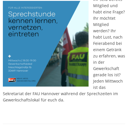
Mitglied und
habt eine Frage?
Ihr möchtet
Mitglied
werden? Ihr
habt Lust, nach
Feierabend bei
einem Getränk
zu erfahren, was
in der
Gewerkschaft
gerade los ist?
Jeden Mittwoch
ist das
Sekretariat der FAU Hannover während der Sprechzeiten im
Gewerkschaftslokal für euch da.