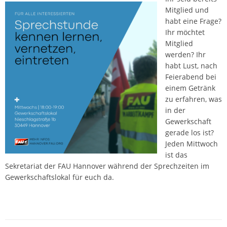
Mitglied und
habt eine Frage?
Ihr möchtet
Mitglied
werden? Ihr
habt Lust, nach
Feierabend bei
einem Getränk
zu erfahren, was
in der
Gewerkschaft
gerade los ist?
Jeden Mittwoch
ist das
Sekretariat der FAU Hannover während der Sprechzeiten im
Gewerkschaftslokal für euch da.