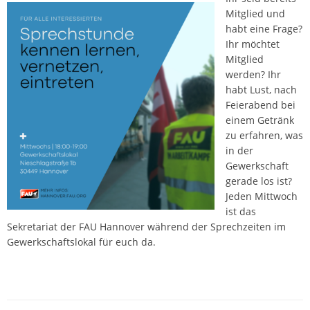
Mitglied und
habt eine Frage?
Ihr möchtet
Mitglied
werden? Ihr
habt Lust, nach
Feierabend bei
einem Getränk
zu erfahren, was
in der
Gewerkschaft
gerade los ist?
Jeden Mittwoch
ist das
Sekretariat der FAU Hannover während der Sprechzeiten im
Gewerkschaftslokal für euch da.