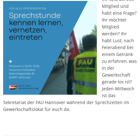
Mitglied und
habt eine Frage?
Ihr möchtet
Mitglied
werden? Ihr
habt Lust, nach
Feierabend bei
einem Getränk
zu erfahren, was
in der
Gewerkschaft
gerade los ist?
Jeden Mittwoch
ist das
Sekretariat der FAU Hannover während der Sprechzeiten im
Gewerkschaftslokal für euch da.