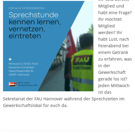
Mitglied und
habt eine Frage?
Ihr möchtet
Mitglied
werden? Ihr
habt Lust, nach
Feierabend bei
einem Getränk
zu erfahren, was
in der
Gewerkschaft
gerade los ist?
Jeden Mittwoch
ist das
Sekretariat der FAU Hannover während der Sprechzeiten im
Gewerkschaftslokal für euch da.