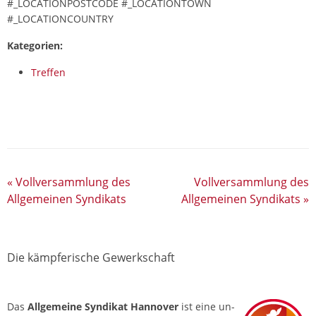
#_LOCATIONPOSTCODE #_LOCATIONTOWN
#_LOCATIONCOUNTRY
Kategorien:
Treffen
«
Vollversammlung des
Vollversammlung des
Allgemeinen Syndikats
Allgemeinen Syndikats
»
Die kämpferische Gewerkschaft
Das
Allgemeine Syndikat Hannover
ist eine un­