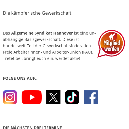
Die kämpferische Gewerkschaft
Das
Allgemeine Syndikat Hannover
ist eine un­
abhängige Basis­gewerkschaft. Diese ist
bundesweit Teil der Gewerkschafts­föderation
Freie Arbeiterinnen- und Arbeiter-Union (FAU).
Tretet bei, bringt euch ein, werdet aktiv!
FOLGE UNS AUF…
DIE NÄCHSTEN DREI TERMINE