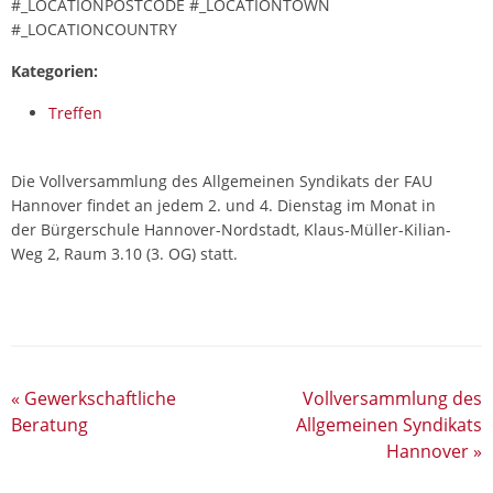
#_LOCATIONPOSTCODE #_LOCATIONTOWN
#_LOCATIONCOUNTRY
Kategorien:
Treffen
Die Vollversammlung des Allgemeinen Syndikats der FAU
Hannover findet an jedem 2. und 4. Dienstag im Monat in
der Bürgerschule Hannover-Nordstadt, Klaus-Müller-Kilian-
Weg 2, Raum 3.10 (3. OG) statt.
«
Gewerkschaftliche
Vollversammlung des
Beratung
Allgemeinen Syndikats
Hannover
»