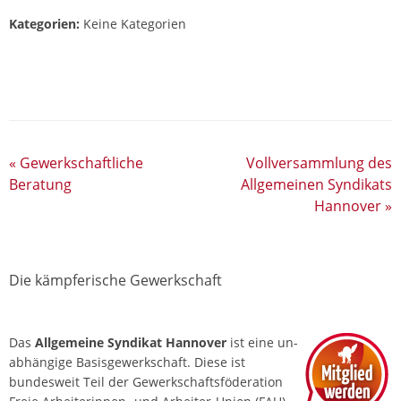
Kategorien:
Keine Kategorien
«
Gewerkschaftliche
Vollversammlung des
Beratung
Allgemeinen Syndikats
Hannover
»
Die kämpferische Gewerkschaft
Das
Allgemeine Syndikat Hannover
ist eine un­
abhängige Basis­gewerkschaft. Diese ist
bundesweit Teil der Gewerkschafts­föderation