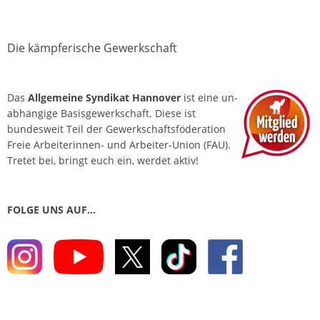
Die kämpferische Gewerkschaft
Das
Allgemeine Syndikat Hannover
ist eine un­
abhängige Basis­gewerkschaft. Diese ist
bundesweit Teil der Gewerkschafts­föderation
Freie Arbeiterinnen- und Arbeiter-Union (FAU).
Tretet bei, bringt euch ein, werdet aktiv!
FOLGE UNS AUF…