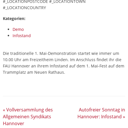
#_LOCATIONPOSTCODE #_LOCATIONTOWN
#_LOCATIONCOUNTRY
Kategorien:
Demo
Infostand
Die traditionelle 1. Mai-Demonstration startet wie immer um
10.00 Uhr am Freizeitheim Linden. Im Anschluss findet ihr die
FAU Hannover an ihrem Infostand auf dem 1. Mai-Fest auf dem
Trammplatz am Neuen Rathaus.
«
Vollversammlung des
Autofreier Sonntag in
Allgemeinen Syndikats
Hannover: Infostand
»
Hannover