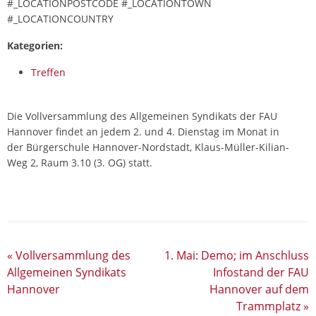
#_LOCATIONPOSTCODE #_LOCATIONTOWN
#_LOCATIONCOUNTRY
Kategorien:
Treffen
Die Vollversammlung des Allgemeinen Syndikats der FAU
Hannover findet an jedem 2. und 4. Dienstag im Monat in
der Bürgerschule Hannover-Nordstadt, Klaus-Müller-Kilian-
Weg 2, Raum 3.10 (3. OG) statt.
«
Vollversammlung des
1. Mai: Demo; im Anschluss
Allgemeinen Syndikats
Infostand der FAU
Hannover
Hannover auf dem
Trammplatz
»