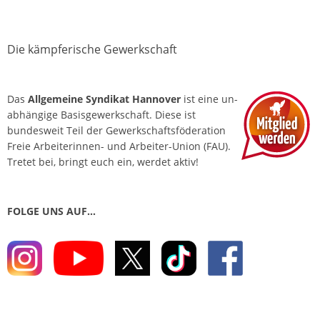
Die kämpferische Gewerkschaft
Das
Allgemeine Syndikat Hannover
ist eine un­
abhängige Basis­gewerkschaft. Diese ist
bundesweit Teil der Gewerkschafts­föderation
Freie Arbeiterinnen- und Arbeiter-Union (FAU).
Tretet bei, bringt euch ein, werdet aktiv!
FOLGE UNS AUF…