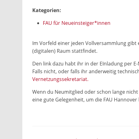
Kategorien:
FAU für Neueinsteiger*innen
Im Vorfeld einer jeden Vollversammlung gibt 
(digitalen) Raum stattfindet.
Den link dazu habt ihr in der EInladung per 
Falls nicht, oder falls ihr anderweitig techni
Vernetzungssekretariat.
Wenn du Neumitglied oder schon lange nicht m
eine gute Gelegenheit, um die FAU Hannover