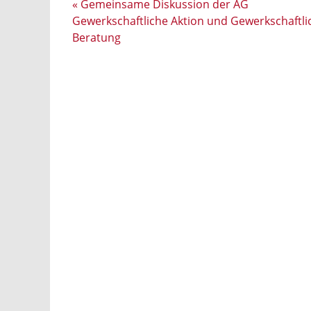
«
Gemeinsame Diskussion der AG
Gewerkschaftliche Aktion und Gewerkschaftli
Beratung