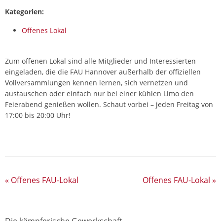
Kategorien:
Offenes Lokal
Zum offenen Lokal sind alle Mitglieder und Interessierten
eingeladen, die die FAU Hannover außerhalb der offiziellen
Vollversammlungen kennen lernen, sich vernetzen und
austauschen oder einfach nur bei einer kühlen Limo den
Feierabend genießen wollen. Schaut vorbei – jeden Freitag von
17:00 bis 20:00 Uhr!
«
Offenes FAU-Lokal
Offenes FAU-Lokal
»