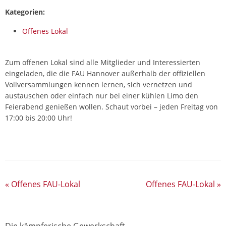
Kategorien:
Offenes Lokal
Zum offenen Lokal sind alle Mitglieder und Interessierten
eingeladen, die die FAU Hannover außerhalb der offiziellen
Vollversammlungen kennen lernen, sich vernetzen und
austauschen oder einfach nur bei einer kühlen Limo den
Feierabend genießen wollen. Schaut vorbei – jeden Freitag von
17:00 bis 20:00 Uhr!
«
Offenes FAU-Lokal
Offenes FAU-Lokal
»