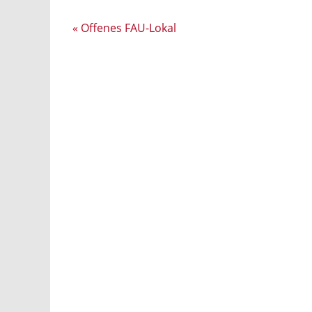
«
Offenes FAU-Lokal