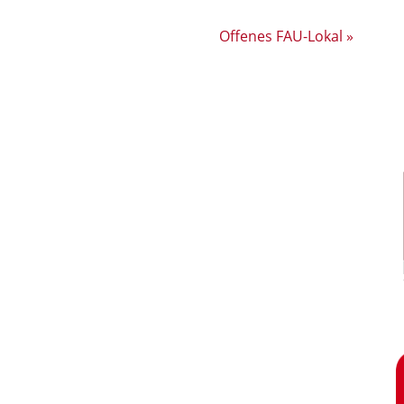
Offenes FAU-Lokal
»