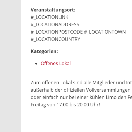
Veranstaltungsort:
#_LOCATIONLINK
#_LOCATIONADDRESS
#_LOCATIONPOSTCODE #_LOCATIONTOWN
#_LOCATIONCOUNTRY
Kategorien:
Offenes Lokal
Zum offenen Lokal sind alle Mitglieder und In
außerhalb der offiziellen Vollversammlungen
oder einfach nur bei einer kühlen Limo den F
Freitag von 17:00 bis 20:00 Uhr!