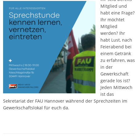
Mitglied und
habt eine Frage?
Ihr möchtet
Mitglied
werden? Ihr
habt Lust, nach
Feierabend bei
einem Getränk
zu erfahren, was
in der
Gewerkschaft
gerade los ist?
Jeden Mittwoch
ist das
Sekretariat der FAU Hannover während der Sprechzeiten im
Gewerkschaftslokal für euch da.