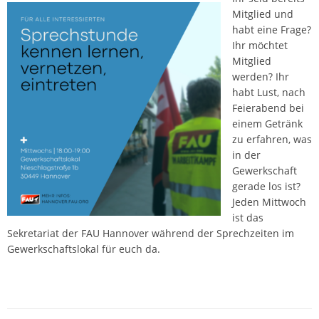
Mitglied und
habt eine Frage?
Ihr möchtet
Mitglied
werden? Ihr
habt Lust, nach
Feierabend bei
einem Getränk
zu erfahren, was
in der
Gewerkschaft
gerade los ist?
Jeden Mittwoch
ist das
Sekretariat der FAU Hannover während der Sprechzeiten im
Gewerkschaftslokal für euch da.