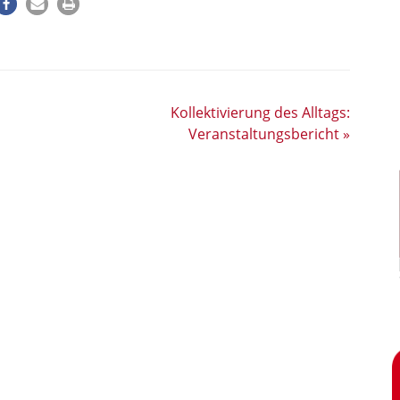
Kollektivierung des Alltags:
Veranstaltungsbericht
»