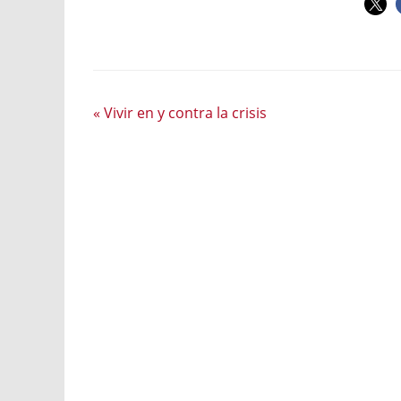
«
Vivir en y contra la crisis