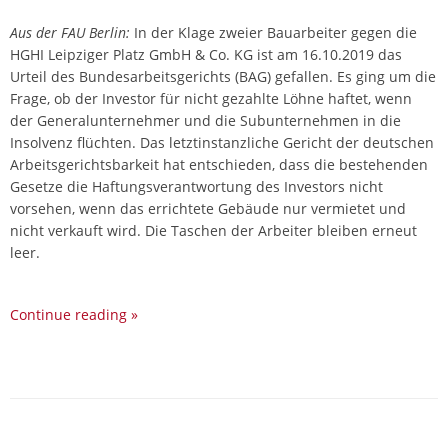
Aus der FAU Berlin:
In der Klage zweier Bauarbeiter gegen die
HGHI Leipziger Platz GmbH & Co. KG ist am 16.10.2019 das
Urteil des Bundesarbeitsgerichts (BAG) gefallen. Es ging um die
Frage, ob der Investor für nicht gezahlte Löhne haftet, wenn
der Generalunternehmer und die Subunternehmen in die
Insolvenz flüchten. Das letztinstanzliche Gericht der deutschen
Arbeitsgerichtsbarkeit hat entschieden, dass die bestehenden
Gesetze die Haftungsverantwortung des Investors nicht
vorsehen, wenn das errichtete Gebäude nur vermietet und
nicht verkauft wird. Die Taschen der Arbeiter bleiben erneut
leer.
Continue reading
»
P