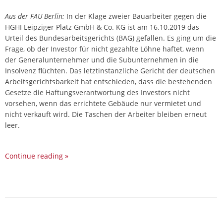
Aus der FAU Berlin:
In der Klage zweier Bauarbeiter gegen die
HGHI Leipziger Platz GmbH & Co. KG ist am 16.10.2019 das
Urteil des Bundesarbeitsgerichts (BAG) gefallen. Es ging um die
Frage, ob der Investor für nicht gezahlte Löhne haftet, wenn
der Generalunternehmer und die Subunternehmen in die
Insolvenz flüchten. Das letztinstanzliche Gericht der deutschen
Arbeitsgerichtsbarkeit hat entschieden, dass die bestehenden
Gesetze die Haftungsverantwortung des Investors nicht
vorsehen, wenn das errichtete Gebäude nur vermietet und
nicht verkauft wird. Die Taschen der Arbeiter bleiben erneut
leer.
Continue reading
»
P