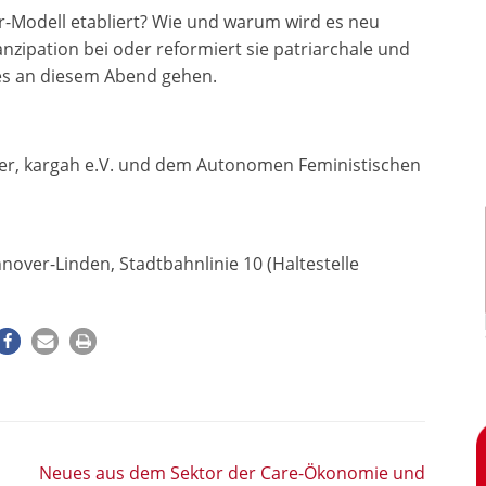
Modell etabliert? Wie und warum wird es neu
nzipation bei oder reformiert sie patriarchale und
 es an diesem Abend gehen.
er, kargah e.V. und dem Autonomen Feministischen
nnover-Linden, Stadtbahnlinie 10 (Haltestelle
Neues aus dem Sektor der Care-Ökonomie und