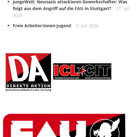
jungeWelt: Neonazis attackieren Gewerkschafter: Was
folgt aus dem Angriff auf die FAU in Stuttgart?
27. Juli
2026
Freie Arbeiter:innen-Jugend
9. Juli 2026