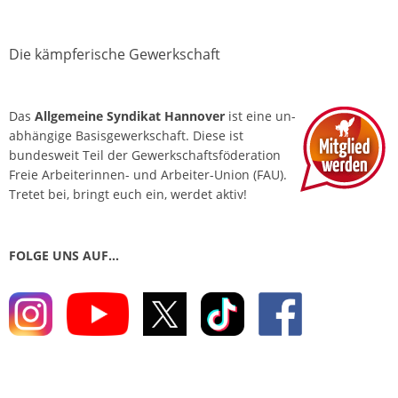
Die kämpferische Gewerkschaft
Das
Allgemeine Syndikat Hannover
ist eine un­
abhängige Basis­gewerkschaft. Diese ist
bundesweit Teil der Gewerkschafts­föderation
Freie Arbeiterinnen- und Arbeiter-Union (FAU).
Tretet bei, bringt euch ein, werdet aktiv!
FOLGE UNS AUF…