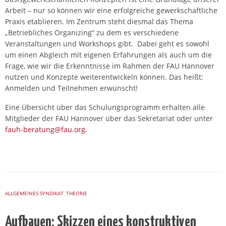
Arbeit – nur so können wir eine erfolgreiche gewerkschaftliche
Praxis etablieren. Im Zentrum steht diesmal das Thema
„Betriebliches Organizing“ zu dem es verschiedene
Veranstaltungen und Workshops gibt. Dabei geht es sowohl
um einen Abgleich mit eigenen Erfahrungen als auch um die
Frage, wie wir die Erkenntnisse im Rahmen der FAU Hannover
nutzen und Konzepte weiterentwickeln können. Das heißt:
Anmelden und Teilnehmen erwünscht!
Eine Übersicht über das Schulungsprogramm erhalten alle
Mitglieder der FAU Hannover über das Sekretariat oder unter
fauh-beratung@fau.org
.
ALLGEMEINES SYNDIKAT
,
THEORIE
Aufbauen: Skizzen eines konstruktiven