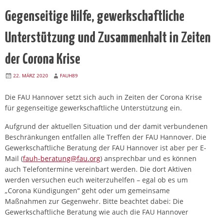
Gegenseitige Hilfe, gewerkschaftliche
Unterstützung und Zusammenhalt in Zeiten
der Corona Krise
22. MÄRZ 2020
FAUH89
Die FAU Hannover setzt sich auch in Zeiten der Corona Krise
für gegenseitige gewerkschaftliche Unterstützung ein.
Aufgrund der aktuellen Situation und der damit verbundenen
Beschränkungen entfallen alle Treffen der FAU Hannover. Die
Gewerkschaftliche Beratung der FAU Hannover ist aber per E-
Mail (
fauh-beratung@fau.org
) ansprechbar und es können
auch Telefontermine vereinbart werden. Die dort Aktiven
werden versuchen euch weiterzuhelfen – egal ob es um
„Corona Kündigungen“ geht oder um gemeinsame
Maßnahmen zur Gegenwehr. Bitte beachtet dabei: Die
Gewerkschaftliche Beratung wie auch die FAU Hannover