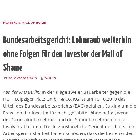
FAU BERLIN
,
MALL OF SHAME
Bundesarbeitsgericht: Lohnraub weiterhin
ohne Folgen für den Investor der Mall of
Shame
20. OKTOBER 2019
FAUH15
Aus der FAU Berlin:
In der Klage zweier Bauarbeiter gegen die
HGHI Leipziger Platz GmbH & Co. KG ist am 16.10.2019 das
Urteil des Bundesarbeitsgerichts (BAG) gefallen. Es ging um die
Frage, ob der Investor für nicht gezahlte Löhne haftet, wenn
der Generalunternehmer und die Subunternehmen in die
Insolvenz flüchten. Das letztinstanzliche Gericht der deutschen
Arbeitsgerichtsbarkeit hat entschieden, dass die bestehenden