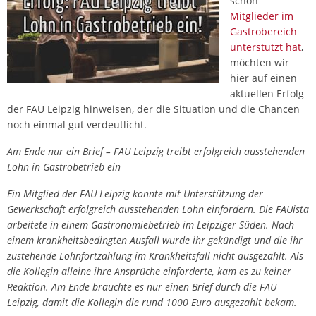
schon
Mitglieder im
Gastrobereich
unterstützt hat
,
möchten wir
hier auf einen
aktuellen Erfolg
der FAU Leipzig hinweisen, der die Situation und die Chancen
noch einmal gut verdeutlicht.
Am Ende nur ein Brief – FAU Leipzig treibt erfolgreich ausstehenden
Lohn in Gastrobetrieb ein
Ein Mitglied der FAU Leipzig konnte mit Unterstützung der
Gewerkschaft erfolgreich ausstehenden Lohn einfordern. Die FAUista
arbeitete in einem Gastronomiebetrieb im Leipziger Süden. Nach
einem krankheitsbedingten Ausfall wurde ihr gekündigt und die ihr
zustehende Lohnfortzahlung im Krankheitsfall nicht ausgezahlt. Als
die Kollegin alleine ihre Ansprüche einforderte, kam es zu keiner
Reaktion. Am Ende brauchte es nur einen Brief durch die FAU
Leipzig, damit die Kollegin die rund 1000 Euro ausgezahlt bekam.