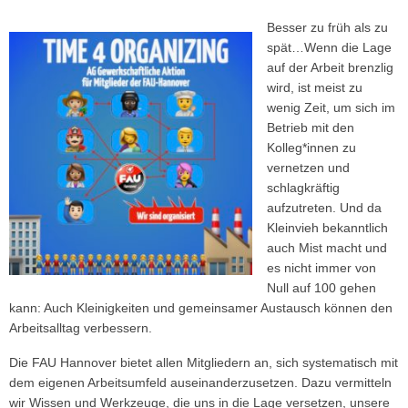
Besser zu früh als zu
spät…Wenn die Lage
auf der Arbeit brenzlig
wird, ist meist zu
wenig Zeit, um sich im
Betrieb mit den
Kolleg*innen zu
vernetzen und
schlagkräftig
aufzutreten. Und da
Kleinvieh bekanntlich
auch Mist macht und
es nicht immer von
Null auf 100 gehen
kann: Auch Kleinigkeiten und gemeinsamer Austausch können den
Arbeitsalltag verbessern.
Die FAU Hannover bietet allen Mitgliedern an, sich systematisch mit
dem eigenen Arbeitsumfeld auseinanderzusetzen.
Dazu vermitteln
wir Wissen und Werkzeuge, die uns in die Lage versetzen, unsere