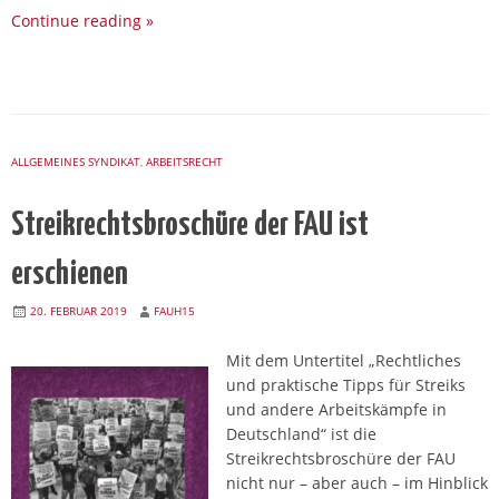
Continue reading
»
ALLGEMEINES SYNDIKAT
,
ARBEITSRECHT
Streikrechtsbroschüre der FAU ist
erschienen
20. FEBRUAR 2019
FAUH15
Mit dem Untertitel „Rechtliches
und praktische Tipps für Streiks
und andere Arbeitskämpfe in
Deutschland“ ist die
Streikrechtsbroschüre der FAU
nicht nur – aber auch – im Hinblick