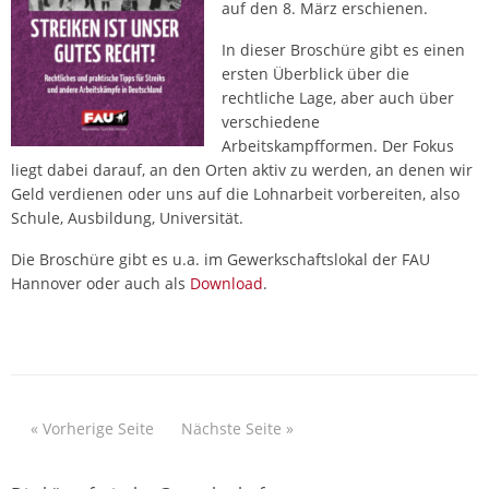
auf den 8. März erschienen.
In dieser Broschüre gibt es einen
ersten Überblick über die
rechtliche Lage, aber auch über
verschiedene
Arbeitskampfformen. Der Fokus
liegt dabei darauf, an den Orten aktiv zu werden, an denen wir
Geld verdienen oder uns auf die Lohnarbeit vorbereiten, also
Schule, Ausbildung, Universität.
Die Broschüre gibt es u.a. im Gewerkschaftslokal der FAU
Hannover oder auch als
Download
.
« Vorherige Seite
Nächste Seite »