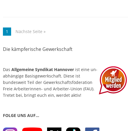
1
Nächste Seite »
Die kämpferische Gewerkschaft
Das
Allgemeine Syndikat Hannover
ist eine un­
abhängige Basis­gewerkschaft. Diese ist
bundesweit Teil der Gewerkschafts­föderation
Freie Arbeiterinnen- und Arbeiter-Union (FAU).
Tretet bei, bringt euch ein, werdet aktiv!
FOLGE UNS AUF…