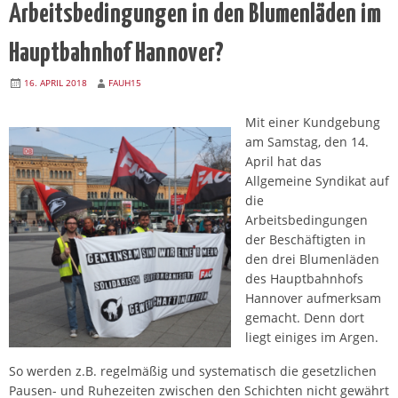
Arbeitsbedingungen in den Blumenläden im
Hauptbahnhof Hannover?
16. APRIL 2018
FAUH15
Mit einer Kundgebung
am Samstag, den 14.
April hat das
Allgemeine Syndikat auf
die
Arbeitsbedingungen
der Beschäftigten in
den drei Blumenläden
des Hauptbahnhofs
Hannover aufmerksam
gemacht. Denn dort
liegt einiges im Argen.
So werden z.B. regelmäßig und systematisch die gesetzlichen
Pausen- und Ruhezeiten zwischen den Schichten nicht gewährt