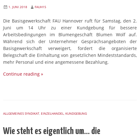
1. JUNI 2018
FAUH15
Die Basisgewerkschaft FAU Hannover ruft für Samstag, den 2.
Juni um 14 Uhr zu einer Kundgebung für bessere
Arbeitsbedingungen im Blumengeschäft Blumen Wolf auf.
Während sich der Unternehmer Gesprächsangeboten der
Basisgewerkschaft verweigert, fordert die organisierte
Belegschaft die Einhaltung von gesetzlichen Mindeststandards,
mehr Personal und eine angemessene Bezahlung.
Continue reading
»
ALLGEMEINES SYNDIKAT
,
EINZELHANDEL
,
KUNDGEBUNG
Wie steht es eigentlich um… die