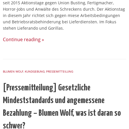
seit 2015 Aktionstage gegen Union Busting, Fertigmacher,
Horror-Jobs und Anwälte des Schreckens durch. Der Aktionstag
in diesem Jahr richtet sich gegen miese Arbeitsbedingungen
und Betriebsratsbehinderung bei Lieferdiensten. Im Fokus
stehen Lieferando und Gorillas.
Continue reading
»
BLUMEN WOLF
,
KUNDGEBUNG
,
PRESSEMITTEILUNG
[Pressemitteilung] Gesetzliche
Mindeststandards und angemessene
Bezahlung – Blumen Wolf, was ist daran so
schwer?