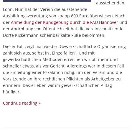
ausstehenden
Lohn. Nun hat der Verein die ausstehende
Ausbildungsvergütung von knapp 800 Euro überwiesen. Nach
der
Anmeldung der Kundgebung durch die FAU Hannover
und
der Androhung von Öffentlichkeit hat die Vereinsvorsitzende
Dörte Kickermann scheinbar kalte Füße bekommen.
Dieser Fall zeigt mal wieder: Gewerkschaftliche Organisierung
zahlt sich aus, selbst in „Einzelfällen“. Und mit
gewerkschaftlichen Methoden erreichen wir oft mehr und
schneller etwas, als vor Gericht. Allerdings war in diesem Fall
die Einleitung einer Eskalation nötig, um den Verein und die
Vorsitzende an ihre rechtlichen Pflichten als Arbeitgeber zu
erinnern. Das erleben wir im gewerkschaftlichen Alltag
häufiger.
Continue reading
»