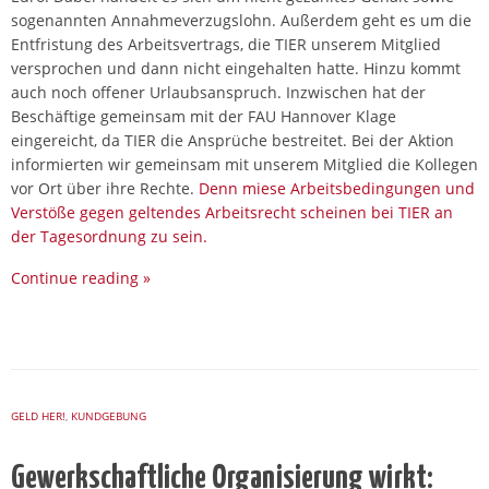
sogenannten Annahmeverzugslohn. Außerdem geht es um die
Entfristung des Arbeitsvertrags, die TIER unserem Mitglied
versprochen und dann nicht eingehalten hatte. Hinzu kommt
auch noch offener Urlaubsanspruch. Inzwischen hat der
Beschäftige gemeinsam mit der FAU Hannover Klage
eingereicht, da TIER die Ansprüche bestreitet. Bei der Aktion
informierten wir gemeinsam mit unserem Mitglied die Kollegen
vor Ort über ihre Rechte.
Denn miese Arbeitsbedingungen und
Verstöße gegen geltendes Arbeitsrecht scheinen bei TIER an
der Tagesordnung zu sein.
Continue reading
»
GELD HER!
,
KUNDGEBUNG
Gewerkschaftliche Organisierung wirkt: