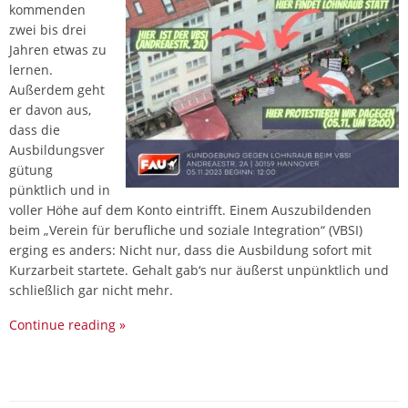
kommenden
zwei bis drei
Jahren etwas zu
lernen.
Außerdem geht
er davon aus,
dass die
Ausbildungsver
gütung
pünktlich und in
voller Höhe auf dem Konto eintrifft. Einem Auszubildenden
beim „Verein für berufliche und soziale Integration“ (VBSI)
erging es anders: Nicht nur, dass die Ausbildung sofort mit
Kurzarbeit startete. Gehalt gab‘s nur äußerst unpünktlich und
schließlich gar nicht mehr.
Continue reading
»