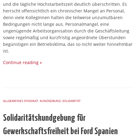
und die tägliche Höchstarbeitszeit deutlich überschritten. Es
herrscht offensichtlich ein chronischer Mangel an Personal,
denn viele KollegInnen halten die teilweise unzumutbaren
Bedingungen nicht lange aus. Personalmangel, eine
ungenügende Arbeitsorganisation durch die Geschäftsleitung
sowie regelmäßig und kurzfristig angeordnete Überstunden
begünstigen ein Betriebsklima, das so nicht weiter hinnehmbar
ist.
Continue reading
»
ALLGEMEINES SYNDIKAT
,
KUNDGEBUNG
,
SOLIDARITÄT
Solidaritätskundgebung für
Gewerkschaftsfreiheit bei Ford Spanien